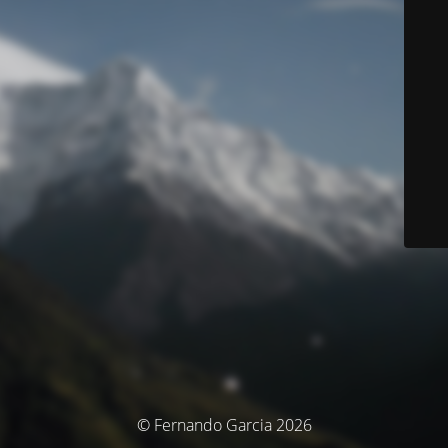
© Fernando Garcia 2026