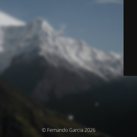
© Fernando Garcia 2026