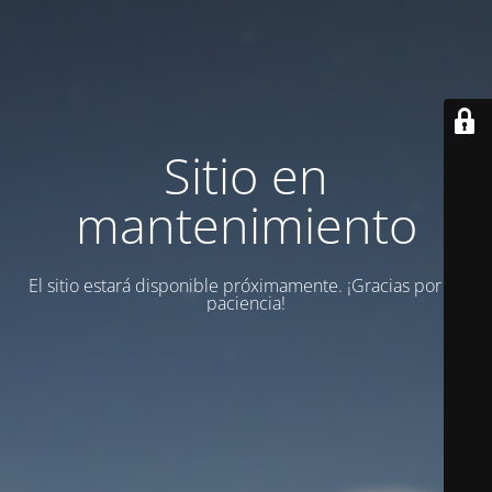
Sitio en
mantenimiento
El sitio estará disponible próximamente. ¡Gracias por su
paciencia!